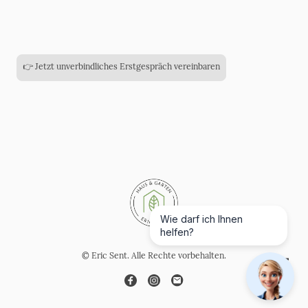
👉 Jetzt unverbindliches Erstgespräch vereinbaren
Wie darf ich Ihnen
helfen?
© Eric Sent. Alle Rechte vorbehalten.