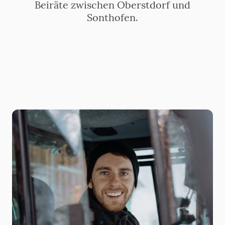
Beiräte zwischen Oberstdorf und
Sonthofen.