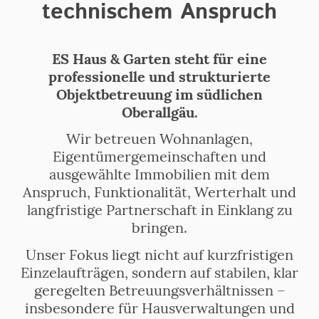
technischem Anspruch
ES Haus & Garten steht für eine
professionelle und strukturierte
Objektbetreuung im südlichen
Oberallgäu.
Wir betreuen Wohnanlagen,
Eigentümergemeinschaften und
ausgewählte Immobilien mit dem
Anspruch, Funktionalität, Werterhalt und
langfristige Partnerschaft in Einklang zu
bringen.
Unser Fokus liegt nicht auf kurzfristigen
Einzelaufträgen, sondern auf stabilen, klar
geregelten Betreuungsverhältnissen –
insbesondere für Hausverwaltungen und