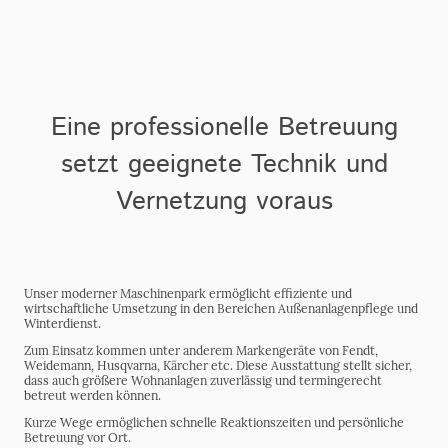
Eine professionelle Betreuung
setzt geeignete Technik und
Vernetzung voraus
Unser moderner Maschinenpark ermöglicht effiziente und
wirtschaftliche Umsetzung in den Bereichen Außenanlagenpflege und
Winterdienst.
Zum Einsatz kommen unter anderem Markengeräte von Fendt,
Weidemann, Husqvarna, Kärcher etc. Diese Ausstattung stellt sicher,
dass auch größere Wohnanlagen zuverlässig und termingerecht
betreut werden können.
Kurze Wege ermöglichen schnelle Reaktionszeiten und persönliche
Betreuung vor Ort.