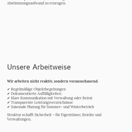
Abstimmungsaufwand zu erzeugen.
Unsere Arbeitweise
Wir arbeiten nicht reaktiv, sondern vorausschauend.
✔ Regelmäßige Objektbegehungen
✔ Dokumentierte Auffälligkeiten
✔ Klare Kommunikation mit Verwaltung oder Beirat
✔ Transparente Leistungsverzeichnisse
✔ Saisonale Planung für Sommer- und Winterbetrieb
Struktur schafft Sicherheit – für Eigentümer, Beiräte und
Verwaltungen.