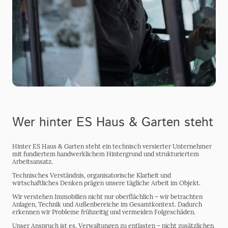
Wer hinter ES Haus & Garten steht
Hinter ES Haus & Garten steht ein technisch versierter Unternehmer
mit fundiertem handwerklichem Hintergrund und strukturiertem
Arbeitsansatz.
Technisches Verständnis, organisatorische Klarheit und
wirtschaftliches Denken prägen unsere tägliche Arbeit im Objekt.
Wir verstehen Immobilien nicht nur oberflächlich – wir betrachten
Anlagen, Technik und Außenbereiche im Gesamtkontext. Dadurch
erkennen wir Probleme frühzeitig und vermeiden Folgeschäden.
Unser Anspruch ist es, Verwaltungen zu entlasten – nicht zusätzlichen