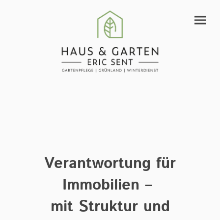
Verantwortung für
Immobilien –
mit Struktur und